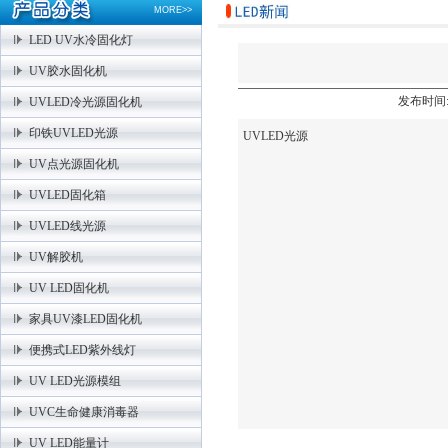
MORE>>
LED UV水冷固化灯
UV胶水固化机
发布时间:2
UVLED冷光源固化机
印铁UVLED光源
UVLED光源
UV点光源固化机
UVLED固化箱
UVLED线光源
UV解胶机
UV LED固化机
家具UV漆LED固化机
便携式LED紫外线灯
UV LED光源模组
UVC生命健康消毒器
UV LED能量计