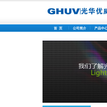
首 页
公司简介
产品中