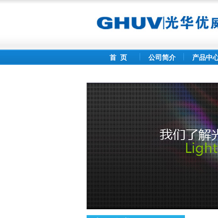
首 页
公司简介
产品中