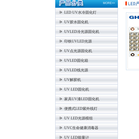
MORE>>
LED UV水冷固化灯
UV胶水固化机
UVLED冷光源固化机
印铁UVLED光源
UV点光源固化机
UVLED固化箱
UVLED线光源
UV解胶机
UV LED固化机
家具UV漆LED固化机
便携式LED紫外线灯
UV LED光源模组
UVC生命健康消毒器
UV LED能量计