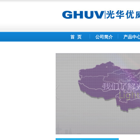
首 页
公司简介
产品中