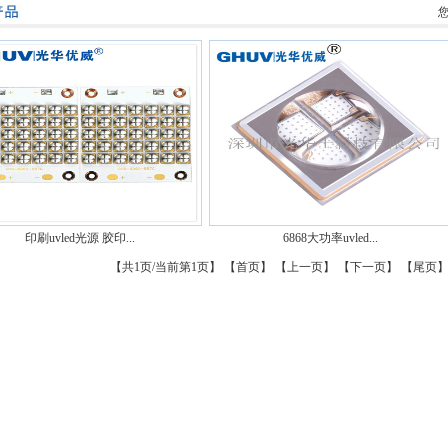
印刷uvled光源 胶印...
6868大功率uvled...
【共1页/当前第1页】 【首页】 【上一页】 【下一页】 【尾页】